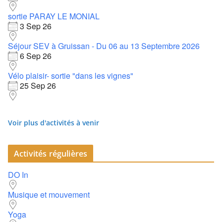
sortie PARAY LE MONIAL
3 Sep 26
Séjour SEV à Gruissan - Du 06 au 13 Septembre 2026
6 Sep 26
Vélo plaisir- sortie "dans les vignes"
25 Sep 26
Voir plus d'activités à venir
Activités régulières
DO In
Musique et mouvement
Yoga