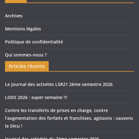
Archives
Mentions légales
Politique de confidentialité
Qui sommes-nous ?
Articles récents
Le journal des activités LSR21 2ème semestre 2026
LODS 2026 : super semaine !!!
Contre les transferts de prises en charge, contre
l’augmentation des forfaits et franchises, agissons : sauvons
la Sécu !
Journal des activités du 2ème semestre 2026