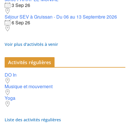
3 Sep 26
Séjour SEV à Gruissan - Du 06 au 13 Septembre 2026
6 Sep 26
Voir plus d'activités à venir
Activités régulières
DO In
Musique et mouvement
Yoga
Liste des activités régulières