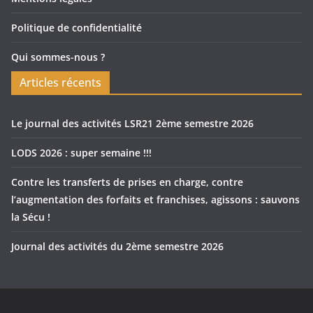
Politique de confidentialité
Qui sommes-nous ?
Articles récents
Le journal des activités LSR21 2ème semestre 2026
LODS 2026 : super semaine !!!
Contre les transferts de prises en charge, contre
l’augmentation des forfaits et franchises, agissons : sauvons
la Sécu !
Journal des activités du 2ème semestre 2026