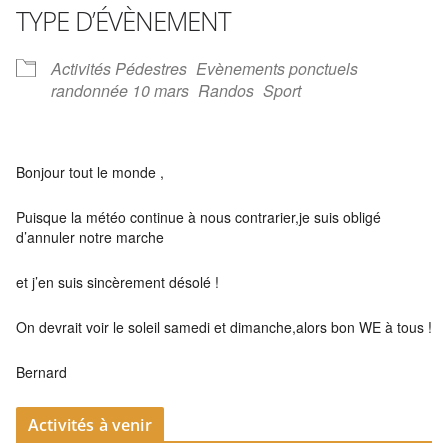
TYPE D’ÉVÈNEMENT
Activités Pédestres
Evènements ponctuels
randonnée 10 mars
Randos
Sport
Bonjour tout le monde ,
Puisque la météo continue à nous contrarier,je suis obligé
d’annuler notre marche
et j’en suis sincèrement désolé !
On devrait voir le soleil samedi et dimanche,alors bon WE à tous !
Bernard
Activités à venir