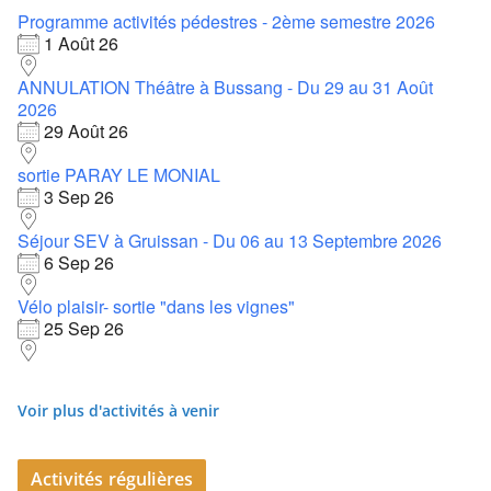
Programme activités pédestres - 2ème semestre 2026
1 Août 26
ANNULATION Théâtre à Bussang - Du 29 au 31 Août
2026
29 Août 26
sortie PARAY LE MONIAL
3 Sep 26
Séjour SEV à Gruissan - Du 06 au 13 Septembre 2026
6 Sep 26
Vélo plaisir- sortie "dans les vignes"
25 Sep 26
Voir plus d'activités à venir
Activités régulières