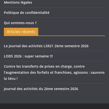
Mentions légales
Politique de confidentialité
Qui sommes-nous ?
Articles récents
Le journal des activités LSR21 2ème semestre 2026
LODS 2026 : super semaine !!!
Contre les transferts de prises en charge, contre
l’augmentation des forfaits et franchises, agissons : sauvons
la Sécu !
Journal des activités du 2ème semestre 2026