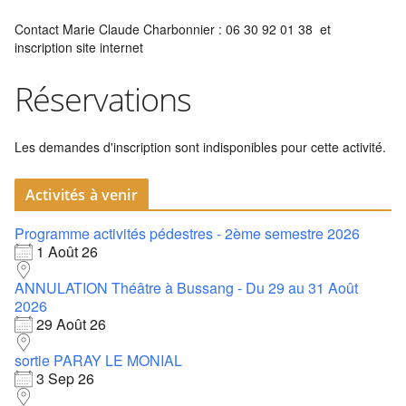
Contact Marie Claude Charbonnier : 06 30 92 01 38 et
inscription site internet
Réservations
Les demandes d'inscription sont indisponibles pour cette activité.
Activités à venir
Programme activités pédestres - 2ème semestre 2026
1 Août 26
ANNULATION Théâtre à Bussang - Du 29 au 31 Août
2026
29 Août 26
sortie PARAY LE MONIAL
3 Sep 26