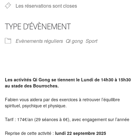
Les réservations sont closes
TYPE D’ÉVÈNEMENT
Evènements réguliers
Qi gong
Sport
Les activités Qi Gong se tiennent le Lundi de 14h30 à 15h30
au stade des Bourroches.
Fabien vous aidera par des exercices à retrouver l’équilibre
spirituel, psychique et physique.
Tarif : 174€/an (29 séances à 6€), avec engagement sur l’année
Reprise de cette activité :
lundi 22 septembre 2025