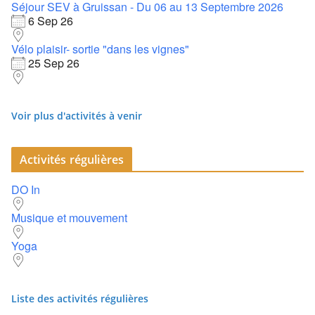
Séjour SEV à Gruissan - Du 06 au 13 Septembre 2026
6 Sep 26
Vélo plaisir- sortie "dans les vignes"
25 Sep 26
Voir plus d'activités à venir
Activités régulières
DO In
Musique et mouvement
Yoga
Liste des activités régulières