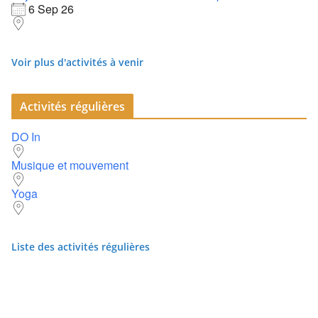
6 Sep 26
Voir plus d'activités à venir
Activités régulières
DO In
Musique et mouvement
Yoga
Liste des activités régulières