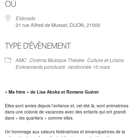
OÙ
Eldorado
21 rue Alfred de Musset, DIJON, 21000
TYPE D’ÉVÈNEMENT
AMC
Cinéma Musique Théatre
Culture et Loisirs
Evènements ponctuels
randonnée 10 mars
« Ma frère » de Lisa Akoka et Romane Guéret
Elles sont amies depuis l’enfance et, cet été là, sont animatrices
dans une colonie de vacances avec des enfants qui ont grandi
dans « les quartiers » comme elles.
Un hommage aux valeurs fédératrices et émancipatrices de la