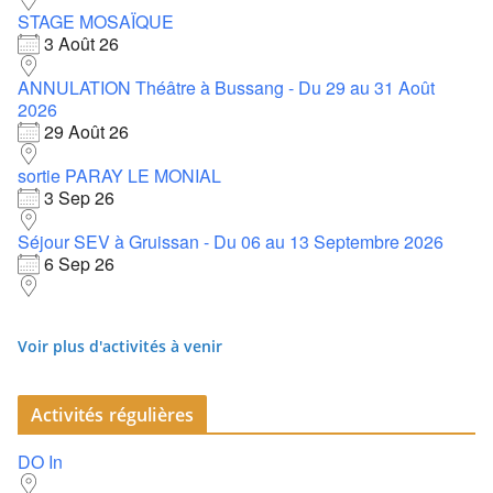
STAGE MOSAÏQUE
3 Août 26
ANNULATION Théâtre à Bussang - Du 29 au 31 Août
2026
29 Août 26
sortie PARAY LE MONIAL
3 Sep 26
Séjour SEV à Gruissan - Du 06 au 13 Septembre 2026
6 Sep 26
Voir plus d'activités à venir
Activités régulières
DO In