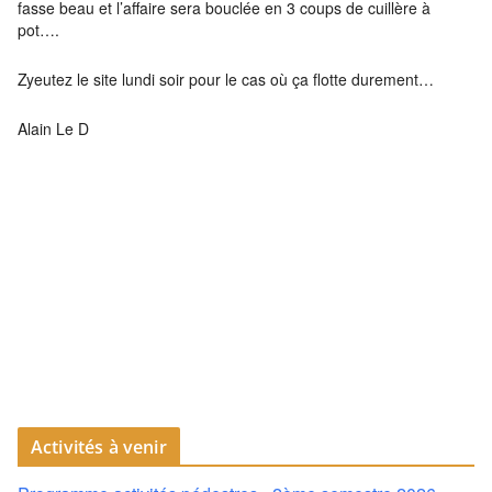
fasse beau et l’affaire sera bouclée en 3 coups de cuillère à
pot….
Zyeutez le site lundi soir pour le cas où ça flotte durement…
Alain Le D
Activités à venir