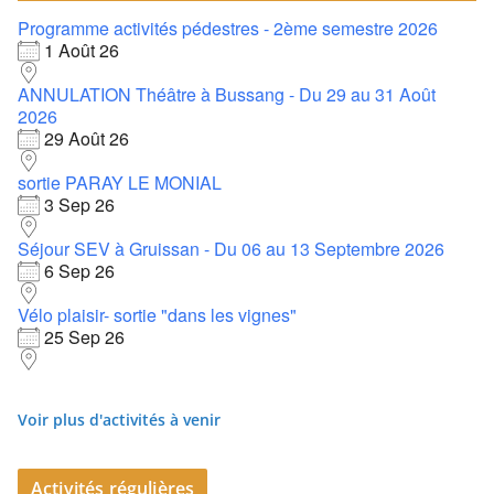
Programme activités pédestres - 2ème semestre 2026
1 Août 26
ANNULATION Théâtre à Bussang - Du 29 au 31 Août
2026
29 Août 26
sortie PARAY LE MONIAL
3 Sep 26
Séjour SEV à Gruissan - Du 06 au 13 Septembre 2026
6 Sep 26
Vélo plaisir- sortie "dans les vignes"
25 Sep 26
Voir plus d'activités à venir
Activités régulières