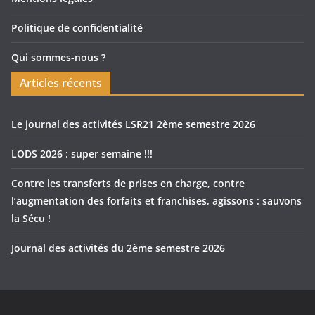
Politique de confidentialité
Qui sommes-nous ?
Articles récents
Le journal des activités LSR21 2ème semestre 2026
LODS 2026 : super semaine !!!
Contre les transferts de prises en charge, contre
l’augmentation des forfaits et franchises, agissons : sauvons
la Sécu !
Journal des activités du 2ème semestre 2026