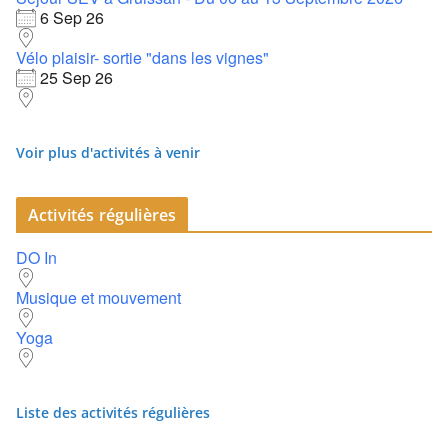
6 Sep 26
Vélo plaisir- sortie "dans les vignes"
25 Sep 26
Voir plus d'activités à venir
Activités régulières
DO In
Musique et mouvement
Yoga
Liste des activités régulières