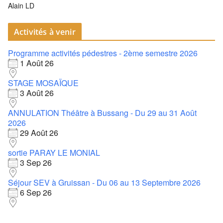
Alain LD
Activités à venir
Programme activités pédestres - 2ème semestre 2026
1 Août 26
STAGE MOSAÏQUE
3 Août 26
ANNULATION Théâtre à Bussang - Du 29 au 31 Août
2026
29 Août 26
sortie PARAY LE MONIAL
3 Sep 26
Séjour SEV à Gruissan - Du 06 au 13 Septembre 2026
6 Sep 26