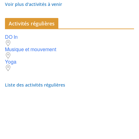
Voir plus d'activités à venir
Activités régulières
DO In
Musique et mouvement
Yoga
Liste des activités régulières