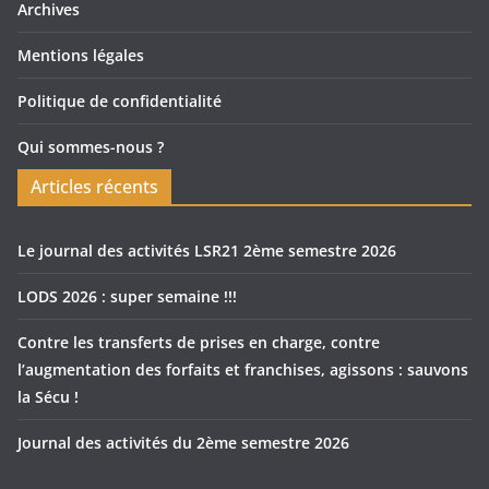
Archives
Mentions légales
Politique de confidentialité
Qui sommes-nous ?
Articles récents
Le journal des activités LSR21 2ème semestre 2026
LODS 2026 : super semaine !!!
Contre les transferts de prises en charge, contre
l’augmentation des forfaits et franchises, agissons : sauvons
la Sécu !
Journal des activités du 2ème semestre 2026