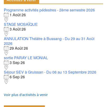
Programme activités pédestres - 2ème semestre 2026
1 Août 26
STAGE MOSAÏQUE
3 Août 26
ANNULATION Théâtre à Bussang - Du 29 au 31 Août
2026
29 Août 26
sortie PARAY LE MONIAL
3 Sep 26
Séjour SEV à Gruissan - Du 06 au 13 Septembre 2026
6 Sep 26
Voir plus d'activités à venir