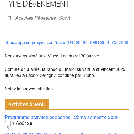
TYPE D’ÉVÈNEMENT
Activités Pédestres
Sport
https://app.sugarsync.com/iris/wf/D4506486_09615954_7567600
Nous avons aimé la st Vincent ce mardi 30 janvier.
Comme on a aimé, la rando du mardi suivant la st Vincent 2025
aura lieu à Ladoix Serrigny, conduite par Bruno.
Notez le sur vos tablettes…
Activités à venir
Programme activités pédestres - 2ème semestre 2026
1 Août 26