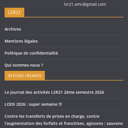
lsr21.amc@gmail.com
LSR21
Archives
Mentions légales
Politique de confidentialité
Qui sommes-nous ?
Articles récents
Le journal des activités LSR21 2ème semestre 2026
LODS 2026 : super semaine !!!
Contre les transferts de prises en charge, contre
l’augmentation des forfaits et franchises, agissons : sauvons