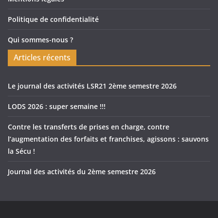
Politique de confidentialité
Qui sommes-nous ?
Articles récents
Le journal des activités LSR21 2ème semestre 2026
LODS 2026 : super semaine !!!
Contre les transferts de prises en charge, contre
l’augmentation des forfaits et franchises, agissons : sauvons
la Sécu !
Journal des activités du 2ème semestre 2026