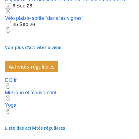
6 Sep 26
Vélo plaisir- sortie "dans les vignes"
25 Sep 26
Voir plus d'activités à venir
Activités régulières
DO In
Musique et mouvement
Yoga
Liste des activités régulières