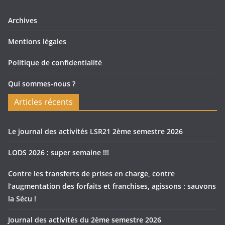
Archives
Mentions légales
Politique de confidentialité
Qui sommes-nous ?
Articles récents
Le journal des activités LSR21 2ème semestre 2026
LODS 2026 : super semaine !!!
Contre les transferts de prises en charge, contre
l’augmentation des forfaits et franchises, agissons : sauvons
la Sécu !
Journal des activités du 2ème semestre 2026