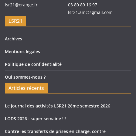
lsr21@orange.fr
03 80 89 16 97
lsr21.amc@gmail.com
LSR21
Archives
Mentions légales
Politique de confidentialité
Qui sommes-nous ?
Articles récents
Le journal des activités LSR21 2ème semestre 2026
LODS 2026 : super semaine !!!
Contre les transferts de prises en charge, contre