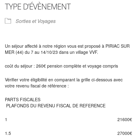
TYPE D’ÉVÈNEMENT
Sorties et Voyages
Un séjour affecté à notre région vous est proposé à PIRIAC SUR
MER (44) du 7 au 14/10/23 dans un village VVF.
coût du séjour : 260€ pension complète et voyage compris
Vérifier votre éligibilité en comparant la grille ci-dessous avec
votre revenu fiscal de référence :
PARTS FISCALES
PLAFONDS DU REVENU FISCAL DE REFERENCE
1 21600€
1.5 27000€