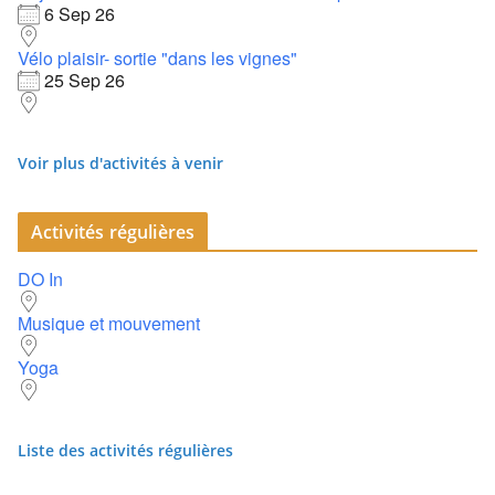
6 Sep 26
Vélo plaisir- sortie "dans les vignes"
25 Sep 26
Voir plus d'activités à venir
Activités régulières
DO In
Musique et mouvement
Yoga
Liste des activités régulières