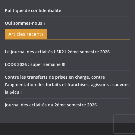
Politique de confidentialité
Qui sommes-nous ?
Articles récents
Le journal des activités LSR21 2ème semestre 2026
LODS 2026 : super semaine !!!
Contre les transferts de prises en charge, contre
l’augmentation des forfaits et franchises, agissons : sauvons
la Sécu !
Journal des activités du 2ème semestre 2026