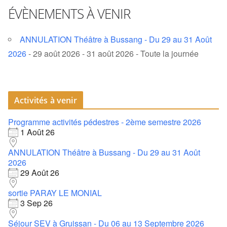
ÉVÈNEMENTS À VENIR
ANNULATION Théâtre à Bussang - Du 29 au 31 Août
2026
- 29 août 2026 - 31 août 2026 - Toute la journée
Activités à venir
Programme activités pédestres - 2ème semestre 2026
1 Août 26
ANNULATION Théâtre à Bussang - Du 29 au 31 Août
2026
29 Août 26
sortie PARAY LE MONIAL
3 Sep 26
Séjour SEV à Gruissan - Du 06 au 13 Septembre 2026