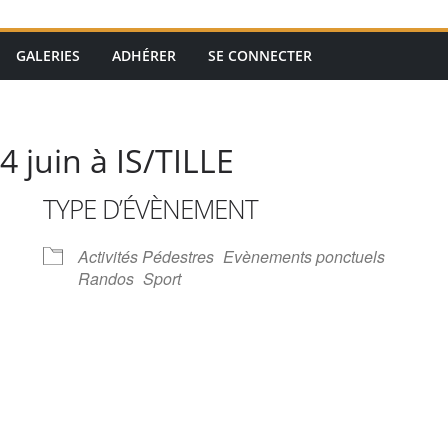
GALERIES
ADHÉRER
SE CONNECTER
juin à IS/TILLE
TYPE D’ÉVÈNEMENT
Activités Pédestres
Evènements ponctuels
Randos
Sport