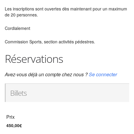
Les inscriptions sont ouvertes dès maintenant pour un maximum
de 20 personnes.
Cordialement
Commission Sports, section activités pédestres.
Réservations
Avez-vous déjà un compte chez nous ?
Se connecter
Billets
Prix
450,00€