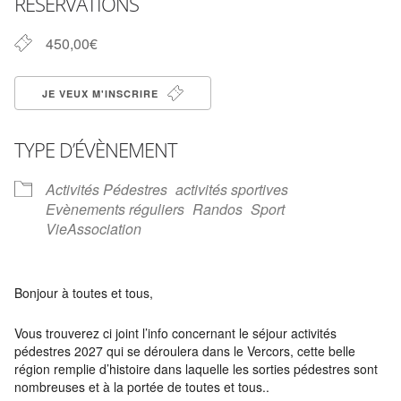
RÉSERVATIONS
450,00€
JE VEUX M'INSCRIRE
TYPE D’ÉVÈNEMENT
Activités Pédestres
activités sportives
Evènements réguliers
Randos
Sport
VieAssociation
Bonjour à toutes et tous,
Vous trouverez ci joint l’info concernant le séjour activités
pédestres 2027 qui se déroulera dans le Vercors, cette belle
région remplie d’histoire dans laquelle les sorties pédestres sont
nombreuses et à la portée de toutes et tous..