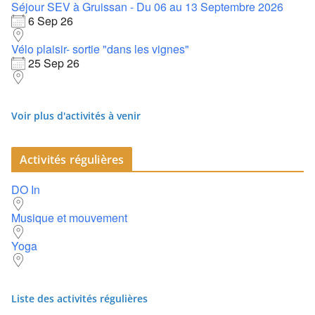
Séjour SEV à Gruissan - Du 06 au 13 Septembre 2026
6 Sep 26
Vélo plaisir- sortie "dans les vignes"
25 Sep 26
Voir plus d'activités à venir
Activités régulières
DO In
Musique et mouvement
Yoga
Liste des activités régulières