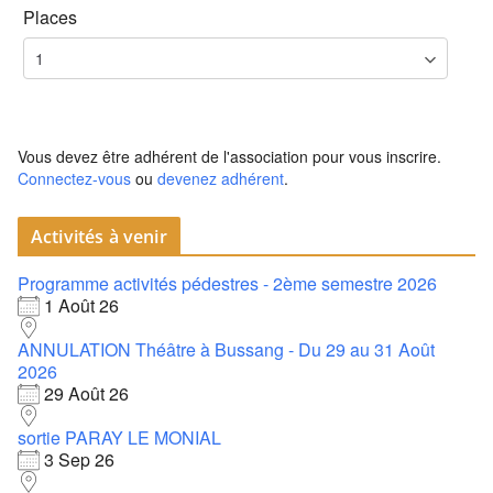
Places
Vous devez être adhérent de l'association pour vous inscrire.
Connectez-vous
ou
devenez adhérent
.
Activités à venir
Programme activités pédestres - 2ème semestre 2026
1 Août 26
ANNULATION Théâtre à Bussang - Du 29 au 31 Août
2026
29 Août 26
sortie PARAY LE MONIAL
3 Sep 26