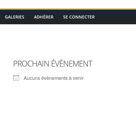
GALERIES
ADHÉRER
SE CONNECTER
PROCHAIN ÉVÈNEMENT
Aucuns évènements à venir