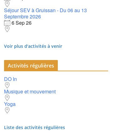
Séjour SEV à Gruissan - Du 06 au 13
Septembre 2026
6 Sep 26
Voir plus d'activités à venir
Activités régulières
DO In
Musique et mouvement
Yoga
Liste des activités régulières