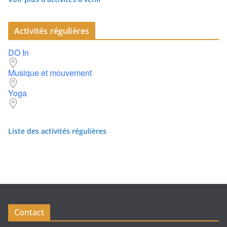
Activités régulières
DO In
Musique et mouvement
Yoga
Liste des activités régulières
Contact