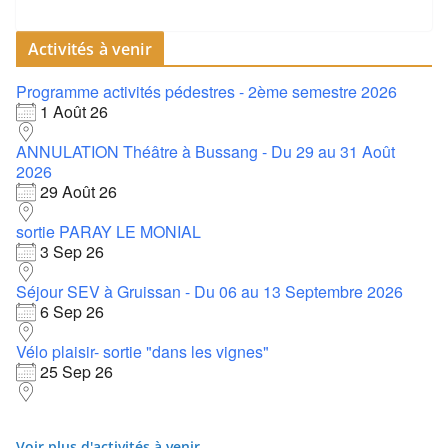
Activités à venir
Programme activités pédestres - 2ème semestre 2026
1 Août 26
ANNULATION Théâtre à Bussang - Du 29 au 31 Août
2026
29 Août 26
sortie PARAY LE MONIAL
3 Sep 26
Séjour SEV à Gruissan - Du 06 au 13 Septembre 2026
6 Sep 26
Vélo plaisir- sortie "dans les vignes"
25 Sep 26
Voir plus d'activités à venir