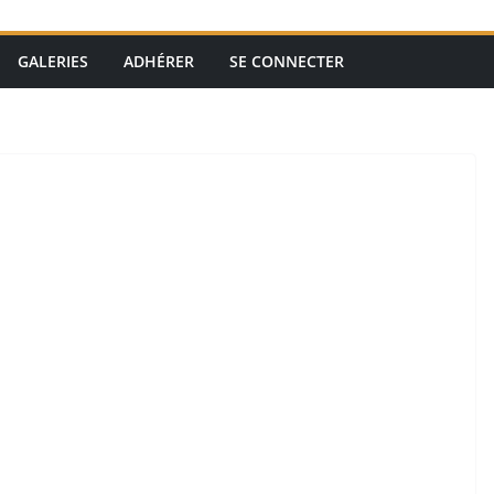
GALERIES
ADHÉRER
SE CONNECTER