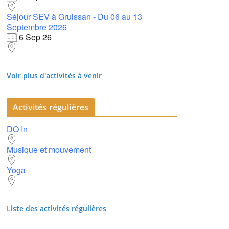
Séjour SEV à Gruissan - Du 06 au 13
Septembre 2026
6 Sep 26
Voir plus d'activités à venir
Activités régulières
DO In
Musique et mouvement
Yoga
Liste des activités régulières