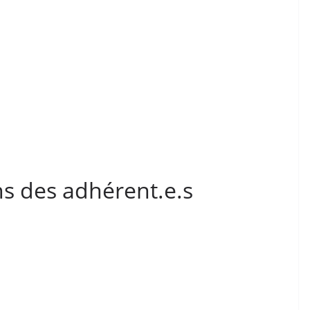
ns des adhérent.e.s