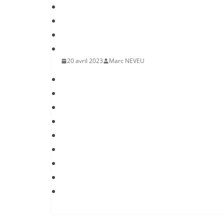
20 avril 2023
Marc NEVEU