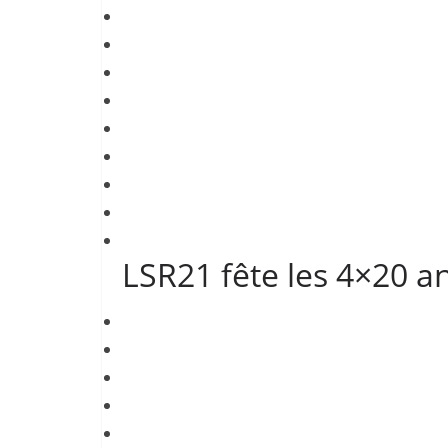
LSR21 fête les 4×20 a