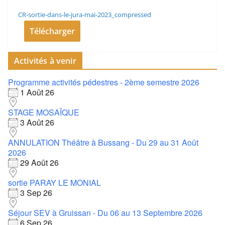
CR-sortie-dans-le-jura-mai-2023_compressed
Télécharger
Activités à venir
Programme activités pédestres - 2ème semestre 2026
1 Août 26
STAGE MOSAÏQUE
3 Août 26
ANNULATION Théâtre à Bussang - Du 29 au 31 Août
2026
29 Août 26
sortie PARAY LE MONIAL
3 Sep 26
Séjour SEV à Gruissan - Du 06 au 13 Septembre 2026
6 Sep 26