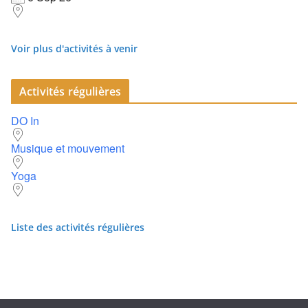
Voir plus d'activités à venir
Activités régulières
DO In
Musique et mouvement
Yoga
Liste des activités régulières