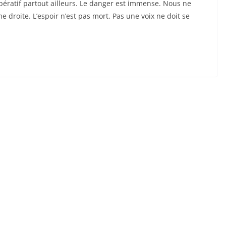
pératif partout ailleurs. Le danger est immense. Nous ne
e droite. L’espoir n’est pas mort. Pas une voix ne doit se