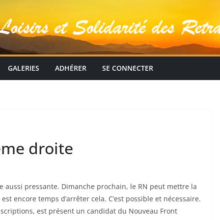
GALERIES
ADHÉRER
SE CONNECTER
rême droite
erte aussi pressante. Dimanche prochain, le RN peut mettre la
 est encore temps d’arrêter cela. C’est possible et nécessaire.
scriptions, est présent un candidat du Nouveau Front