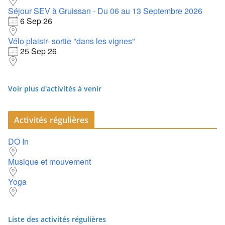
Séjour SEV à Gruissan - Du 06 au 13 Septembre 2026
6 Sep 26
Vélo plaisir- sortie "dans les vignes"
25 Sep 26
Voir plus d'activités à venir
Activités régulières
DO In
Musique et mouvement
Yoga
Liste des activités régulières