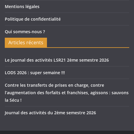
Mentions légales
Politique de confidentialité
Qui sommes-nous ?
Articles récents
Le journal des activités LSR21 2ème semestre 2026
LODS 2026 : super semaine !!!
Contre les transferts de prises en charge, contre
l’augmentation des forfaits et franchises, agissons : sauvons
la Sécu !
Journal des activités du 2ème semestre 2026