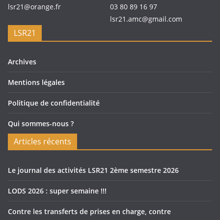
lsr21@orange.fr
03 80 89 16 97
lsr21.amc@gmail.com
LSR21
Archives
Mentions légales
Politique de confidentialité
Qui sommes-nous ?
Articles récents
Le journal des activités LSR21 2ème semestre 2026
LODS 2026 : super semaine !!!
Contre les transferts de prises en charge, contre