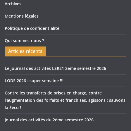
Archives
Mentions légales
Politique de confidentialité
Qui sommes-nous ?
Articles récents
Le journal des activités LSR21 2ème semestre 2026
LODS 2026 : super semaine !!!
Contre les transferts de prises en charge, contre
l’augmentation des forfaits et franchises, agissons : sauvons
la Sécu !
Journal des activités du 2ème semestre 2026