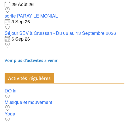
29 Août 26
sortie PARAY LE MONIAL
3 Sep 26
Séjour SEV à Gruissan - Du 06 au 13 Septembre 2026
6 Sep 26
Voir plus d'activités à venir
Activités régulières
DO In
Musique et mouvement
Yoga