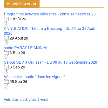
Activités à venir
Programme activités pédestres - 2ème semestre 2026
1 Août 26
ANNULATION Théâtre à Bussang - Du 29 au 31 Août
2026
29 Août 26
sortie PARAY LE MONIAL
3 Sep 26
Séjour SEV à Gruissan - Du 06 au 13 Septembre 2026
6 Sep 26
Vélo plaisir- sortie "dans les vignes"
25 Sep 26
Voir plus d'activités à venir