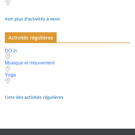
Voir plus d'activités à venir
Activités régulières
DO In
Musique et mouvement
Yoga
Liste des activités régulières