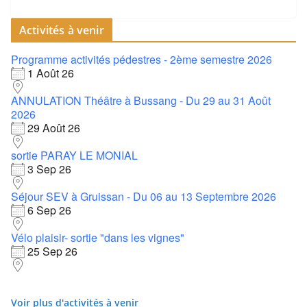
Activités à venir
Programme activités pédestres - 2ème semestre 2026
1 Août 26
ANNULATION Théâtre à Bussang - Du 29 au 31 Août
2026
29 Août 26
sortie PARAY LE MONIAL
3 Sep 26
Séjour SEV à Gruissan - Du 06 au 13 Septembre 2026
6 Sep 26
Vélo plaisir- sortie "dans les vignes"
25 Sep 26
Voir plus d'activités à venir