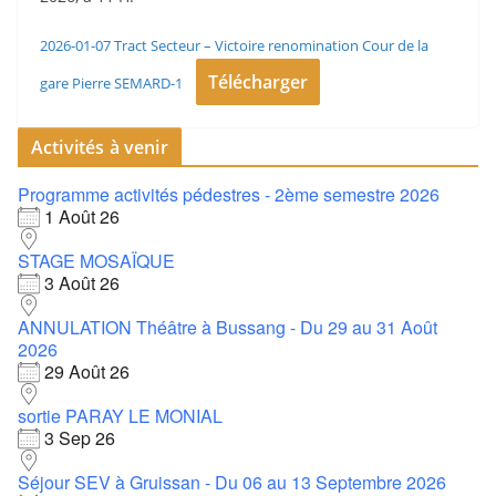
2026-01-07 Tract Secteur – Victoire renomination Cour de la
Télécharger
gare Pierre SEMARD-1
Activités à venir
Programme activités pédestres - 2ème semestre 2026
1 Août 26
STAGE MOSAÏQUE
3 Août 26
ANNULATION Théâtre à Bussang - Du 29 au 31 Août
2026
29 Août 26
sortie PARAY LE MONIAL
3 Sep 26
Séjour SEV à Gruissan - Du 06 au 13 Septembre 2026