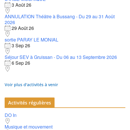
3 Août 26
ANNULATION Théâtre à Bussang - Du 29 au 31 Août
2026
29 Août 26
sortie PARAY LE MONIAL
3 Sep 26
Séjour SEV à Gruissan - Du 06 au 13 Septembre 2026
6 Sep 26
Voir plus d'activités à venir
Activités régulières
DO In
Musique et mouvement