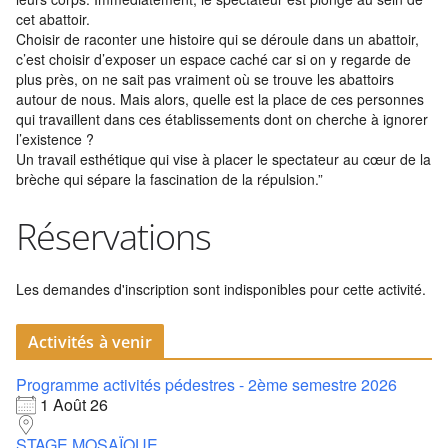
cet abattoir.
Choisir de raconter une histoire qui se déroule dans un abattoir,
c’est choisir d’exposer un espace caché car si on y regarde de
plus près, on ne sait pas vraiment où se trouve les abattoirs
autour de nous. Mais alors, quelle est la place de ces personnes
qui travaillent dans ces établissements dont on cherche à ignorer
l’existence ?
Un travail esthétique qui vise à placer le spectateur au cœur de la
brèche qui sépare la fascination de la répulsion.”
Réservations
Les demandes d'inscription sont indisponibles pour cette activité.
Activités à venir
Programme activités pédestres - 2ème semestre 2026
1 Août 26
STAGE MOSAÏQUE