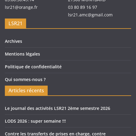
lsr21@orange.fr
03 80 89 16 97
lsr21.amc@gmail.com
LSR21
Archives
Mentions légales
Politique de confidentialité
Qui sommes-nous ?
Articles récents
Le journal des activités LSR21 2ème semestre 2026
LODS 2026 : super semaine !!!
Contre les transferts de prises en charge, contre