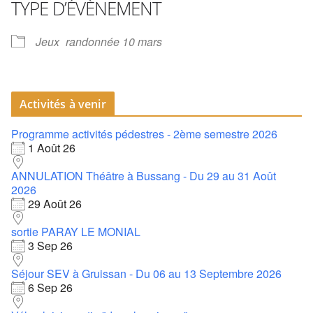
TYPE D’ÉVÈNEMENT
Jeux
randonnée 10 mars
Activités à venir
Programme activités pédestres - 2ème semestre 2026
1 Août 26
ANNULATION Théâtre à Bussang - Du 29 au 31 Août
2026
29 Août 26
sortie PARAY LE MONIAL
3 Sep 26
Séjour SEV à Gruissan - Du 06 au 13 Septembre 2026
6 Sep 26