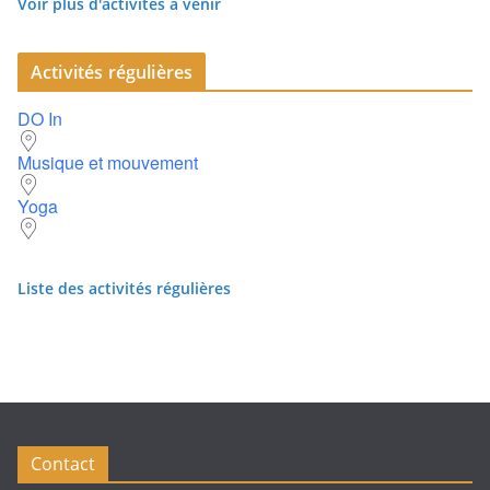
Voir plus d'activités à venir
Activités régulières
DO In
Musique et mouvement
Yoga
Liste des activités régulières
Contact