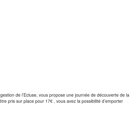
e gestion de l’Ecluse, vous propose une journée de découverte de la
re pris sur place pour 17€ , vous avez la possibilité d’emporter