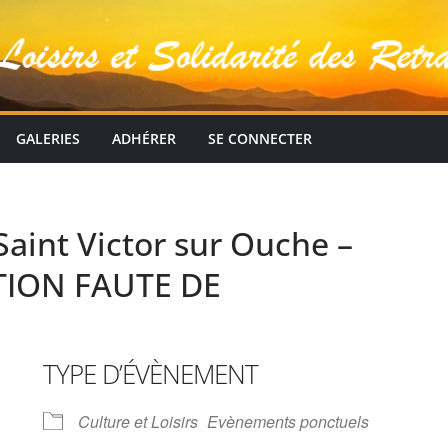
GALERIES
ADHÉRER
SE CONNECTER
Saint Victor sur Ouche –
TION FAUTE DE
TYPE D’ÉVÈNEMENT
Culture et Loisirs
Evènements ponctuels