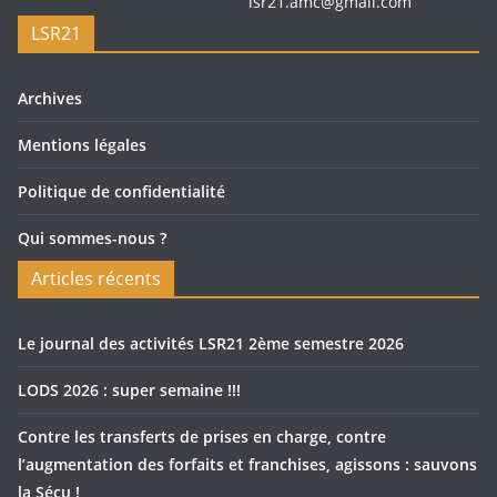
lsr21.amc@gmail.com
LSR21
Archives
Mentions légales
Politique de confidentialité
Qui sommes-nous ?
Articles récents
Le journal des activités LSR21 2ème semestre 2026
LODS 2026 : super semaine !!!
Contre les transferts de prises en charge, contre
l’augmentation des forfaits et franchises, agissons : sauvons
la Sécu !