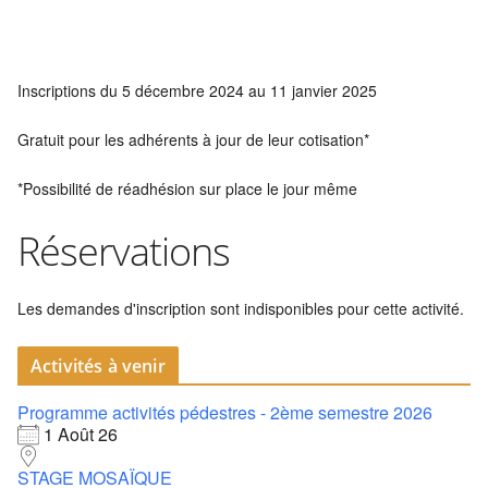
Inscriptions du 5 décembre 2024 au 11 janvier 2025
Gratuit pour les adhérents à jour de leur cotisation*
*Possibilité de réadhésion sur place le jour même
Réservations
Les demandes d'inscription sont indisponibles pour cette activité.
Activités à venir
Programme activités pédestres - 2ème semestre 2026
1 Août 26
STAGE MOSAÏQUE