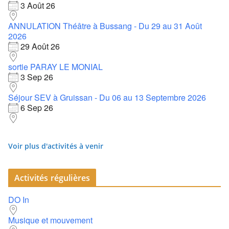
3 Août 26
ANNULATION Théâtre à Bussang - Du 29 au 31 Août
2026
29 Août 26
sortie PARAY LE MONIAL
3 Sep 26
Séjour SEV à Gruissan - Du 06 au 13 Septembre 2026
6 Sep 26
Voir plus d'activités à venir
Activités régulières
DO In
Musique et mouvement