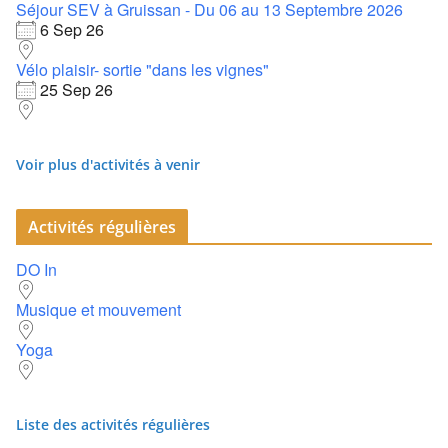
Séjour SEV à Gruissan - Du 06 au 13 Septembre 2026
6 Sep 26
Vélo plaisir- sortie "dans les vignes"
25 Sep 26
Voir plus d'activités à venir
Activités régulières
DO In
Musique et mouvement
Yoga
Liste des activités régulières