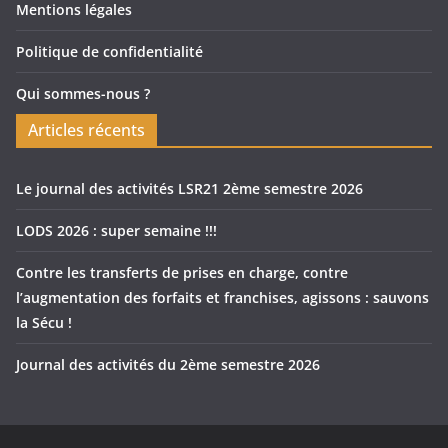
Mentions légales
Politique de confidentialité
Qui sommes-nous ?
Articles récents
Le journal des activités LSR21 2ème semestre 2026
LODS 2026 : super semaine !!!
Contre les transferts de prises en charge, contre
l’augmentation des forfaits et franchises, agissons : sauvons
la Sécu !
Journal des activités du 2ème semestre 2026