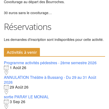
Covoiturage au départ des Bourroches.
30 euros sans le covoiturage…
Réservations
Les demandes d'inscription sont indisponibles pour cette activité.
Activités à venir
Programme activités pédestres - 2ème semestre 2026
1 Août 26
ANNULATION Théâtre à Bussang - Du 29 au 31 Août
2026
29 Août 26
sortie PARAY LE MONIAL
3 Sep 26