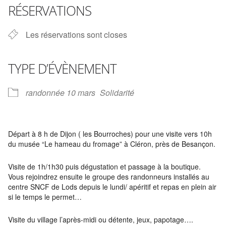
RÉSERVATIONS
Les réservations sont closes
TYPE D’ÉVÈNEMENT
randonnée 10 mars
Solidarité
Départ à 8 h de Dijon ( les Bourroches) pour une visite vers 10h
du musée “Le hameau du fromage” à Cléron, près de Besançon.
Visite de 1h/1h30 puis dégustation et passage à la boutique.
Vous rejoindrez ensuite le groupe des randonneurs installés au
centre SNCF de Lods depuis le lundi/ apéritif et repas en plein air
si le temps le permet…
Visite du village l’après-midi ou détente, jeux, papotage….