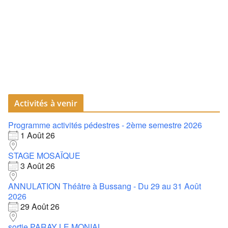
Activités à venir
Programme activités pédestres - 2ème semestre 2026
1 Août 26
STAGE MOSAÏQUE
3 Août 26
ANNULATION Théâtre à Bussang - Du 29 au 31 Août
2026
29 Août 26
sortie PARAY LE MONIAL