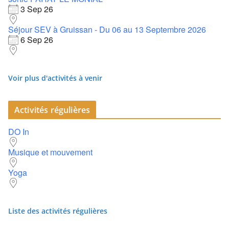
3 Sep 26
Séjour SEV à Gruissan - Du 06 au 13 Septembre 2026
6 Sep 26
Voir plus d'activités à venir
Activités régulières
DO In
Musique et mouvement
Yoga
Liste des activités régulières