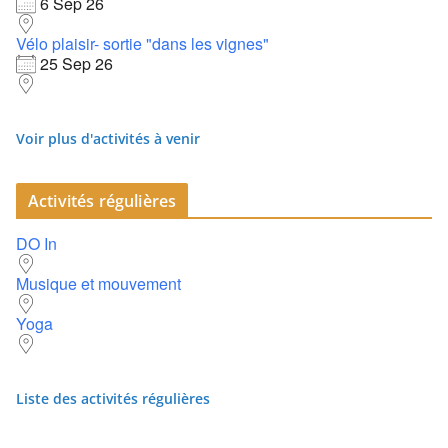
6 Sep 26
Vélo plaisir- sortie "dans les vignes"
25 Sep 26
Voir plus d'activités à venir
Activités régulières
DO In
Musique et mouvement
Yoga
Liste des activités régulières