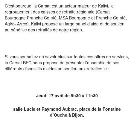
C’est pourquoi la Carsat est un acteur majeur de Kalivi, le
regroupement des caisses de retraite régionale (Carsat
Bourgogne Franche Comté, MSA Bourgogne et Franche Comté,
Agirc- Arrco). Kalivi propose un large panel d’aide et de soutien
au bénéfice des retraités de notre région.
Si vous souhaitez en savoir plus sur toutes ces offres de services,
la Carsat BFC nous propose de présenter l’ensemble de ses
différents dispositifs d’aides au soutien aux retraités le :
Jeudi 17 avril de 9h30 à 11h30
salle Lucie et Raymond Aubrac, place de la Fontaine
d’Ouche à Dijon.