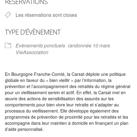
RÉSERVATIONS
Les réservations sont closes
TYPE D’ÉVÈNEMENT
Evènements ponctuels
randonnée 10 mars
VieAssociation
En Bourgogne Franche-Comté, la Carsat déploie une politique
globale en faveur du « bien vieillir » par l’information, la
prévention et l’accompagnement des retraités du régime général
pour un vieillissement serein et actif. En effet, la Carsat met en
œuvre des actions de sensibilisation des assurés sur les
comportements pour bien vivre leur retraite et s’adapter au
processus du vieillissement. Elle développe également des
programmes de prévention de proximité pour les retraités et les
accompagne dans leur maintien à domicile en finançant un plan
d’aide personnalisé.