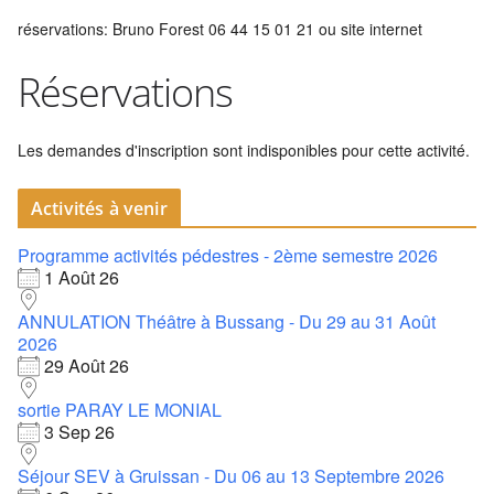
réservations: Bruno Forest 06 44 15 01 21 ou site internet
Réservations
Les demandes d'inscription sont indisponibles pour cette activité.
Activités à venir
Programme activités pédestres - 2ème semestre 2026
1 Août 26
ANNULATION Théâtre à Bussang - Du 29 au 31 Août
2026
29 Août 26
sortie PARAY LE MONIAL
3 Sep 26
Séjour SEV à Gruissan - Du 06 au 13 Septembre 2026