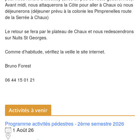
Avant midi, nous attaquerons la Côte pour aller à Chaux où nous
déjeunerons (déjeuner prévu à la colonie les Pimprenelles route
de la Serrée à Chaux)
Le retour se fera par le plateau de Chaux et nous redescendrons
sur Nuits St Georges.
Comme d’habitude, vérifiez la veille le site internet.
Bruno Forest
06 44 15 01 21
Activités à venir
Programme activités pédestres - 2ème semestre 2026
1 Août 26