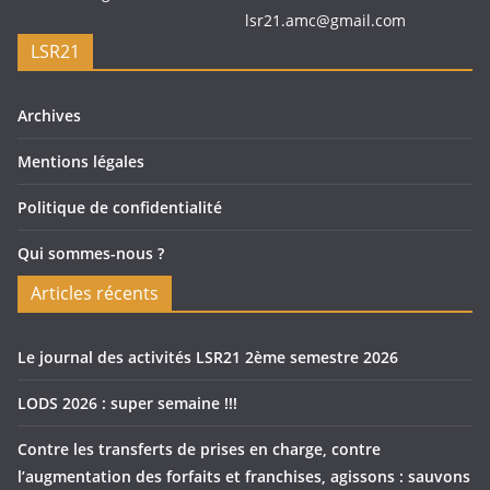
lsr21.amc@gmail.com
LSR21
Archives
Mentions légales
Politique de confidentialité
Qui sommes-nous ?
Articles récents
Le journal des activités LSR21 2ème semestre 2026
LODS 2026 : super semaine !!!
Contre les transferts de prises en charge, contre
l’augmentation des forfaits et franchises, agissons : sauvons