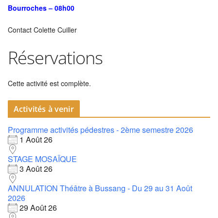
Bourroches – 08h00
Contact Colette Cuiller
Réservations
Cette activité est complète.
Activités à venir
Programme activités pédestres - 2ème semestre 2026
1 Août 26
STAGE MOSAÏQUE
3 Août 26
ANNULATION Théâtre à Bussang - Du 29 au 31 Août
2026
29 Août 26