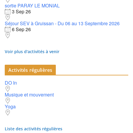
sortie PARAY LE MONIAL
3 Sep 26
Séjour SEV à Gruissan - Du 06 au 13 Septembre 2026
6 Sep 26
Voir plus d'activités à venir
Activités régulières
DO In
Musique et mouvement
Yoga
Liste des activités régulières