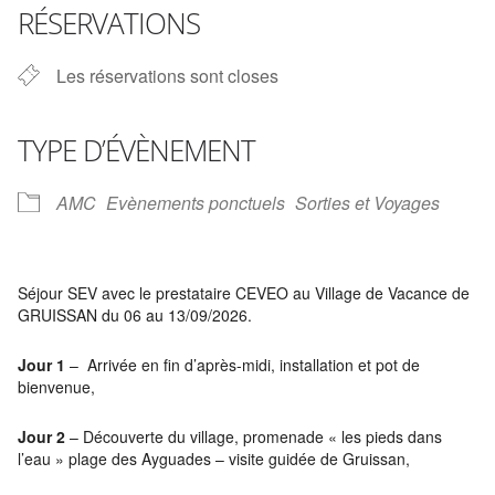
RÉSERVATIONS
Les réservations sont closes
TYPE D’ÉVÈNEMENT
AMC
Evènements ponctuels
Sorties et Voyages
Séjour SEV avec le prestataire CEVEO au Village de Vacance de
GRUISSAN du 06 au 13/09/2026.
Jour 1
– Arrivée en fin d’après-midi, installation et pot de
bienvenue,
Jour 2
– Découverte du village, promenade « les pieds dans
l’eau » plage des Ayguades – visite guidée de Gruissan,