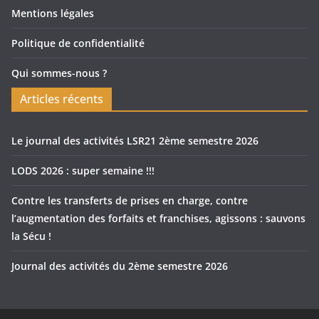
Mentions légales
Politique de confidentialité
Qui sommes-nous ?
Articles récents
Le journal des activités LSR21 2ème semestre 2026
LODS 2026 : super semaine !!!
Contre les transferts de prises en charge, contre
l’augmentation des forfaits et franchises, agissons : sauvons
la Sécu !
Journal des activités du 2ème semestre 2026