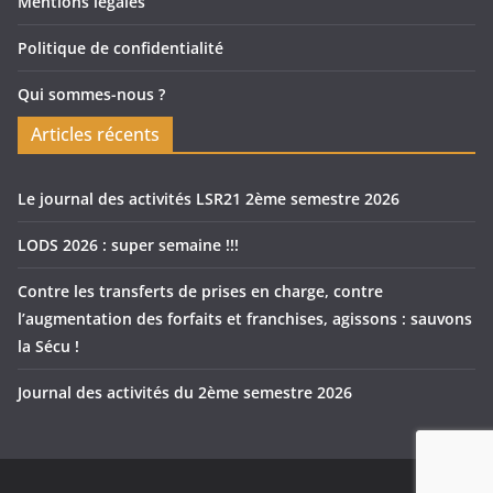
Mentions légales
Politique de confidentialité
Qui sommes-nous ?
Articles récents
Le journal des activités LSR21 2ème semestre 2026
LODS 2026 : super semaine !!!
Contre les transferts de prises en charge, contre
l’augmentation des forfaits et franchises, agissons : sauvons
la Sécu !
Journal des activités du 2ème semestre 2026