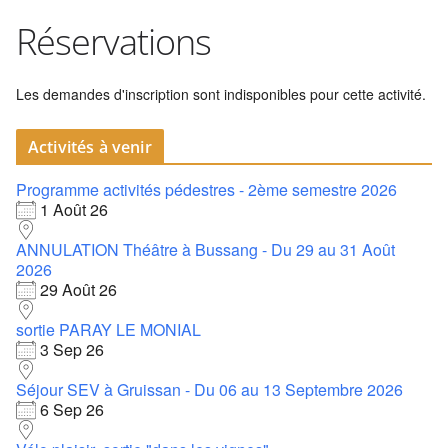
Réservations
Les demandes d'inscription sont indisponibles pour cette activité.
Activités à venir
Programme activités pédestres - 2ème semestre 2026
1 Août 26
ANNULATION Théâtre à Bussang - Du 29 au 31 Août
2026
29 Août 26
sortie PARAY LE MONIAL
3 Sep 26
Séjour SEV à Gruissan - Du 06 au 13 Septembre 2026
6 Sep 26