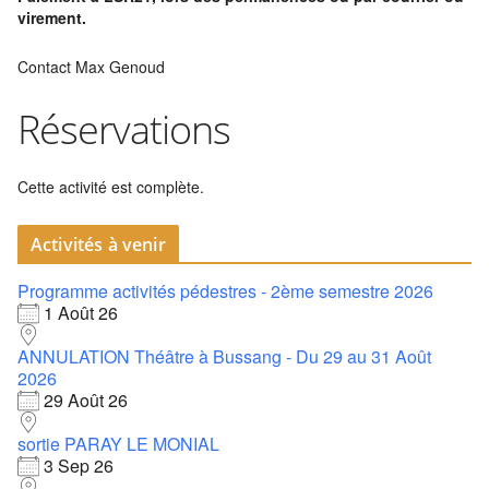
virement.
Contact Max Genoud
Réservations
Cette activité est complète.
Activités à venir
Programme activités pédestres - 2ème semestre 2026
1 Août 26
ANNULATION Théâtre à Bussang - Du 29 au 31 Août
2026
29 Août 26
sortie PARAY LE MONIAL
3 Sep 26