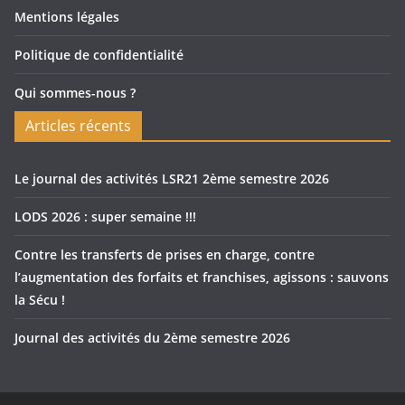
Mentions légales
Politique de confidentialité
Qui sommes-nous ?
Articles récents
Le journal des activités LSR21 2ème semestre 2026
LODS 2026 : super semaine !!!
Contre les transferts de prises en charge, contre
l’augmentation des forfaits et franchises, agissons : sauvons
la Sécu !
Journal des activités du 2ème semestre 2026