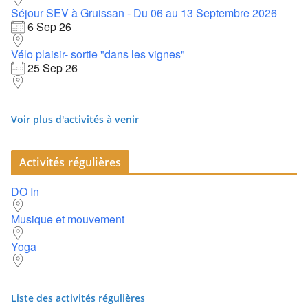
Séjour SEV à Gruissan - Du 06 au 13 Septembre 2026
6 Sep 26
Vélo plaisir- sortie "dans les vignes"
25 Sep 26
Voir plus d'activités à venir
Activités régulières
DO In
Musique et mouvement
Yoga
Liste des activités régulières