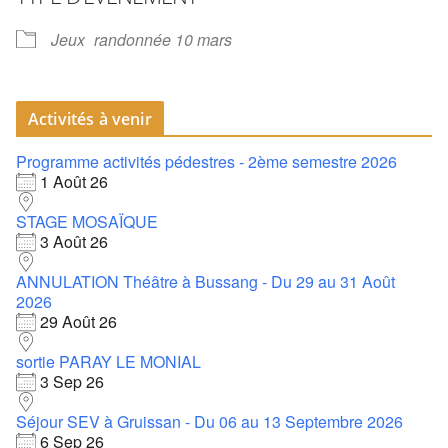
Jeux
randonnée 10 mars
Activités à venir
Programme activités pédestres - 2ème semestre 2026
1 Août 26
STAGE MOSAÏQUE
3 Août 26
ANNULATION Théâtre à Bussang - Du 29 au 31 Août
2026
29 Août 26
sortie PARAY LE MONIAL
3 Sep 26
Séjour SEV à Gruissan - Du 06 au 13 Septembre 2026
6 Sep 26