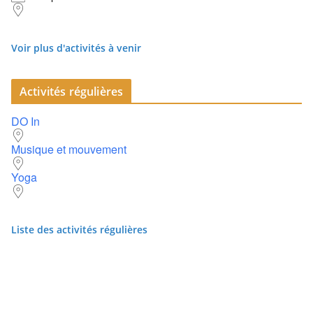
Voir plus d'activités à venir
Activités régulières
DO In
Musique et mouvement
Yoga
Liste des activités régulières