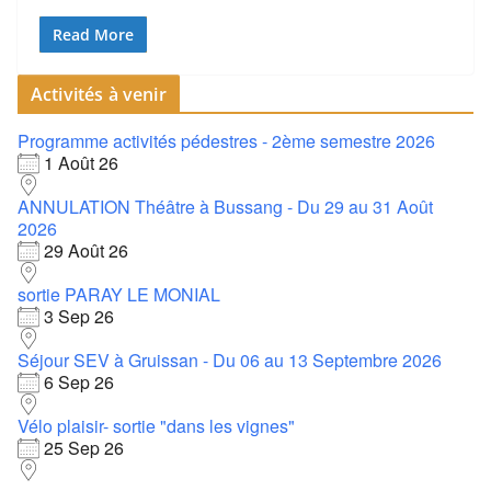
Read More
Activités à venir
Programme activités pédestres - 2ème semestre 2026
1 Août 26
ANNULATION Théâtre à Bussang - Du 29 au 31 Août
2026
29 Août 26
sortie PARAY LE MONIAL
3 Sep 26
Séjour SEV à Gruissan - Du 06 au 13 Septembre 2026
6 Sep 26
Vélo plaisir- sortie "dans les vignes"
25 Sep 26