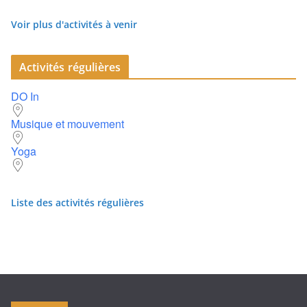
Voir plus d'activités à venir
Activités régulières
DO In
Musique et mouvement
Yoga
Liste des activités régulières