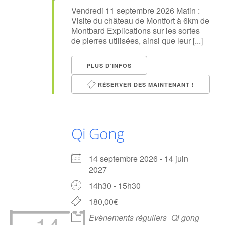
Vendredi 11 septembre 2026 Matin :
Visite du château de Montfort à 6km de
Montbard Explications sur les sortes
de pierres utilisées, ainsi que leur [...]
PLUS D’INFOS
RÉSERVER DÈS MAINTENANT !
Qi Gong
14 septembre 2026 - 14 juin
2027
14h30 - 15h30
180,00€
Evènements réguliers
Qi gong