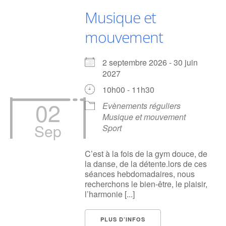
Musique et
mouvement
2 septembre 2026 - 30 juin
2027
10h00 - 11h30
02
Evènements réguliers
Musique et mouvement
Sep
Sport
C’est à la fois de la gym douce, de
la danse, de la détente.lors de ces
séances hebdomadaires, nous
recherchons le bien-être, le plaisir,
l’harmonie [...]
PLUS D’INFOS