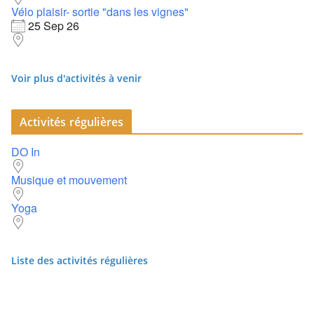
Vélo plaisir- sortie "dans les vignes"
25 Sep 26
Voir plus d'activités à venir
Activités régulières
DO In
Musique et mouvement
Yoga
Liste des activités régulières