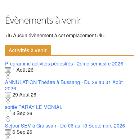
Évènements à venir
<li>Aucun évènement à cet emplacement</li>
Activités à venir
Programme activités pédestres - 2ème semestre 2026
1 Août 26
ANNULATION Théâtre à Bussang - Du 29 au 31 Août
2026
29 Août 26
sortie PARAY LE MONIAL
3 Sep 26
Séjour SEV à Gruissan - Du 06 au 13 Septembre 2026
6 Sep 26