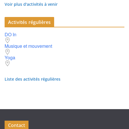
Voir plus d'activités à venir
Activités régulières
DO In
Musique et mouvement
Yoga
Liste des activités régulières
Contact