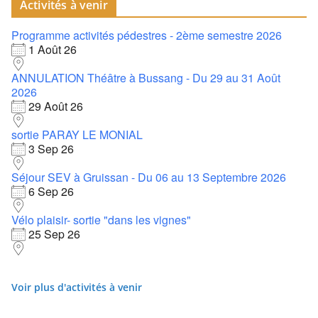
Activités à venir
Programme activités pédestres - 2ème semestre 2026
1 Août 26
ANNULATION Théâtre à Bussang - Du 29 au 31 Août
2026
29 Août 26
sortie PARAY LE MONIAL
3 Sep 26
Séjour SEV à Gruissan - Du 06 au 13 Septembre 2026
6 Sep 26
Vélo plaisir- sortie "dans les vignes"
25 Sep 26
Voir plus d'activités à venir