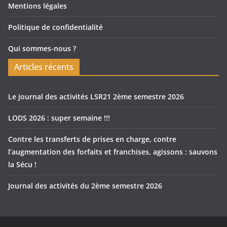
Mentions légales
Politique de confidentialité
Qui sommes-nous ?
Articles récents
Le journal des activités LSR21 2ème semestre 2026
LODS 2026 : super semaine !!!
Contre les transferts de prises en charge, contre
l’augmentation des forfaits et franchises, agissons : sauvons
la Sécu !
Journal des activités du 2ème semestre 2026