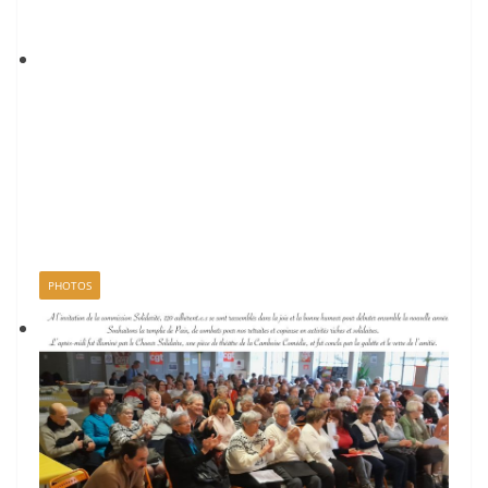
PHOTOS