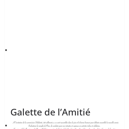
Galette de l’Amitié