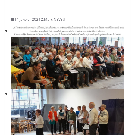
14 janvier 2024
Marc NEVEU