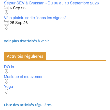
Séjour SEV à Gruissan - Du 06 au 13 Septembre 2026
6 Sep 26
Vélo plaisir- sortie "dans les vignes"
25 Sep 26
Voir plus d'activités à venir
Activités régulières
DO In
Musique et mouvement
Yoga
Liste des activités régulières