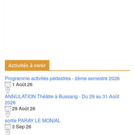
Activités à venir
Programme activités pédestres - 2ème semestre 2026
1 Août 26
ANNULATION Théâtre à Bussang - Du 29 au 31 Août
2026
29 Août 26
sortie PARAY LE MONIAL
3 Sep 26